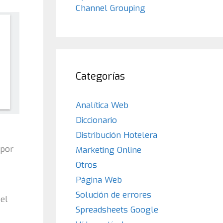
Channel Grouping
Categorías
Analítica Web
Diccionario
Distribución Hotelera
 por
Marketing Online
Otros
Página Web
Solución de errores
 el
Spreadsheets Google