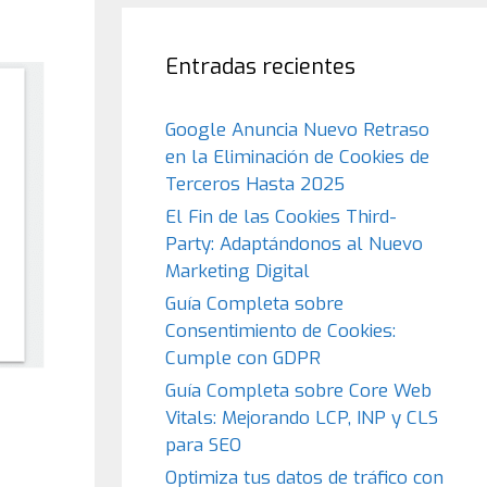
Entradas recientes
Google Anuncia Nuevo Retraso
en la Eliminación de Cookies de
Terceros Hasta 2025
El Fin de las Cookies Third-
Party: Adaptándonos al Nuevo
Marketing Digital
Guía Completa sobre
Consentimiento de Cookies:
Cumple con GDPR
Guía Completa sobre Core Web
Vitals: Mejorando LCP, INP y CLS
para SEO
Optimiza tus datos de tráfico con