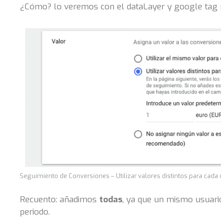
¿Cómo? lo veremos con el dataLayer y google tag 
Seguimiento de Conversiones – Utilizar valores distintos para cada
Recuento: añadimos
todas
, ya que un mismo usuari
periodo.