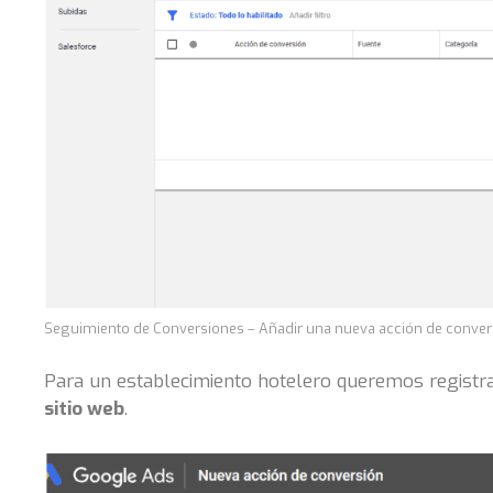
Seguimiento de Conversiones – Añadir una nueva acción de conver
Para un establecimiento hotelero queremos registr
sitio web
.