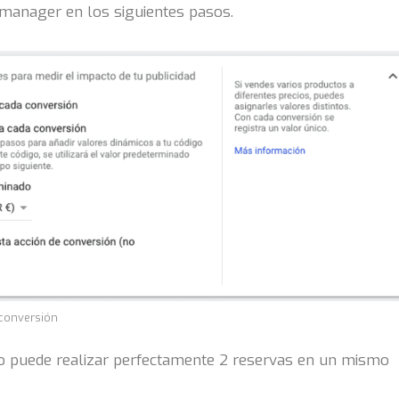
manager en los siguientes pasos.
 conversión
o puede realizar perfectamente 2 reservas en un mismo