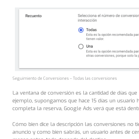
Seguimiento de Conversiones – Todas las conversiones
La ventana de conversión es la cantidad de días que
ejemplo, supongamos que hace 15 días un usuario hi
completa la reserva, Google Ads verá que está dentr
Cómo bien dice la descripción las conversiones no t
anuncio y como bien sabrás, un usuario antes de cer