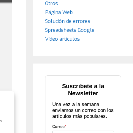
Otros
Página Web
Solución de errores
Spreadsheets Google
Vídeo artículos
Suscribete a la
Newsletter
Una vez a la semana
enviamos un correo con los
artículos más populares.
as
Correo
*