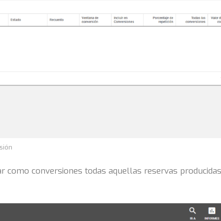
sión
ar como conversiones todas aquellas reservas producidas