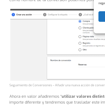
negat
Seguimiento de Conversiones – Añadir una nueva acción de conver
Ahora en valor añadiremos “
utilizar valores disti
importe diferente y tendremos que trasladar este i