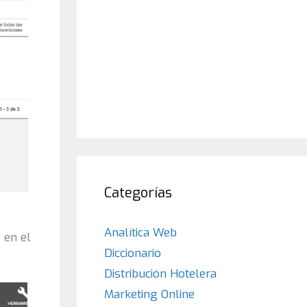
Categorías
Analítica Web
 en el
Diccionario
Distribución Hotelera
Marketing Online