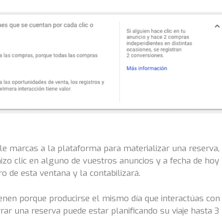
 le marcas a la plataforma para materializar una reserva,
zo clic en alguno de vuestros anuncios y a fecha de hoy
o de esta ventana y la contabilizará.
ienen porque producirse el mismo día que interactúas con
rar una reserva puede estar planificando su viaje hasta 3