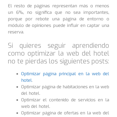
El resto de páginas representan más o menos
un 6%, no significa que no sea importantes,
porque por rebote una página de entorno o
módulo de opiniones puede influir en captar una
reserva.
Si quieres seguir aprendiendo
como optimizar la web del hotel
no te pierdas los siguientes posts:
Optimizar página principal en la web del
hotel
.
Optimizar página de habitaciones en la web
del hotel.
Optimizar el contenido de servicios en la
web del hotel.
Optimizar página de ofertas en la web del