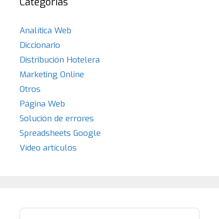
Categorías
Analítica Web
Diccionario
Distribución Hotelera
Marketing Online
Otros
Página Web
Solución de errores
Spreadsheets Google
Vídeo artículos