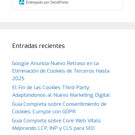
Entregado por SendPulse
Entradas recientes
Google Anuncia Nuevo Retraso en la
Eliminación de Cookies de Terceros Hasta
2025
El Fin de las Cookies Third-Party:
Adaptándonos al Nuevo Marketing Digital
Guía Completa sobre Consentimiento de
Cookies: Cumple con GDPR
Guía Completa sobre Core Web Vitals:
Mejorando LCP, INP y CLS para SEO