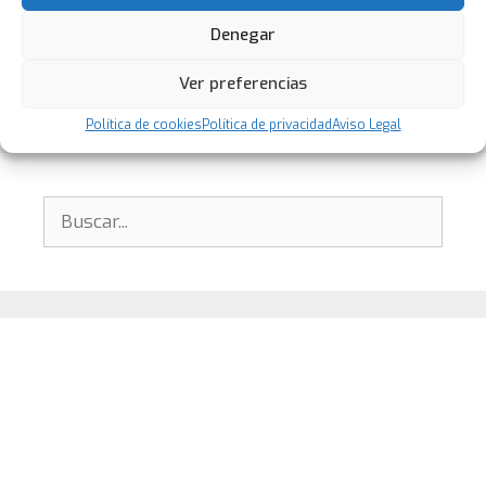
Denegar
Ver preferencias
Política de cookies
Política de privacidad
Aviso Legal
Buscar: