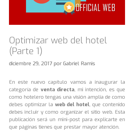
Optimizar web del hotel
(Parte 1)
diciembre 29, 2017
por
Gabriel Ramis
En este nuevo capítulo vamos a inaugurar la
categoría de
venta directa
, mi intención, es que
como hotelero tengas una visión amplia de como
debes optimizar la
web del hotel
, que contenido
debes incluir y como organizar el sitio web. Esta
publicación será un mini-post para explicarte en
que páginas tienes que prestar mayor atención.