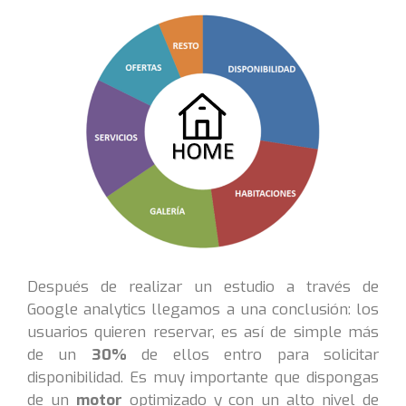
Después de realizar un estudio a través de
Google analytics llegamos a una conclusión: los
usuarios quieren reservar, es así de simple más
de un
30%
de ellos entro para solicitar
disponibilidad. Es muy importante que dispongas
de un
motor
optimizado y con un alto nivel de