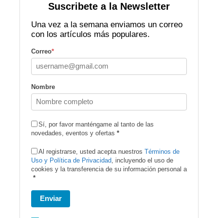
Suscribete a la Newsletter
Una vez a la semana enviamos un correo
con los artículos más populares.
Correo
*
Nombre
Sí, por favor manténgame al tanto de las
novedades, eventos y ofertas
*
Al registrarse, usted acepta nuestros
Términos de
Uso y Política de Privacidad
, incluyendo el uso de
cookies y la transferencia de su información personal a
*
Enviar