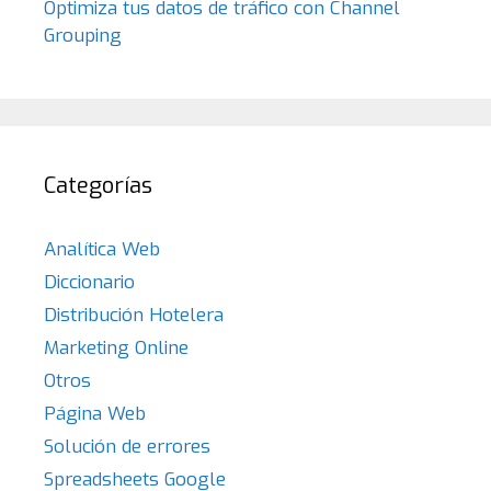
Optimiza tus datos de tráfico con Channel
Grouping
Categorías
Analítica Web
Diccionario
Distribución Hotelera
Marketing Online
Otros
Página Web
Solución de errores
Spreadsheets Google