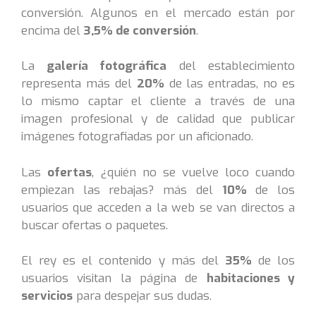
conversión. Algunos en el mercado están por
encima del
3,5% de conversión
.
La
galería fotográfica
del establecimiento
representa más del
20%
de las entradas, no es
lo mismo captar el cliente a través de una
imagen profesional y de calidad que publicar
imágenes fotografiadas por un aficionado.
Las
ofertas
, ¿quién no se vuelve loco cuando
empiezan las rebajas? más del
10%
de los
usuarios que acceden a la web se van directos a
buscar ofertas o paquetes.
El rey es el contenido y más del
35%
de los
usuarios visitan la página de
habitaciones y
servicios
para despejar sus dudas.