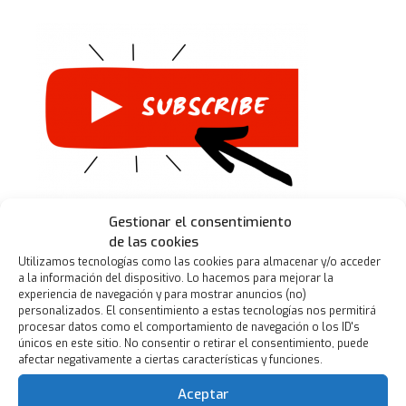
Gestionar el consentimiento
de las cookies
Utilizamos tecnologías como las cookies para almacenar y/o acceder
a la información del dispositivo. Lo hacemos para mejorar la
experiencia de navegación y para mostrar anuncios (no)
personalizados. El consentimiento a estas tecnologías nos permitirá
procesar datos como el comportamiento de navegación o los ID's
únicos en este sitio. No consentir o retirar el consentimiento, puede
afectar negativamente a ciertas características y funciones.
Aceptar