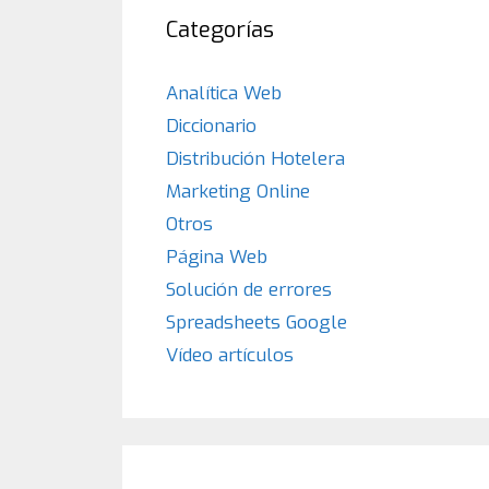
Categorías
Analítica Web
Diccionario
Distribución Hotelera
Marketing Online
Otros
Página Web
Solución de errores
Spreadsheets Google
Vídeo artículos