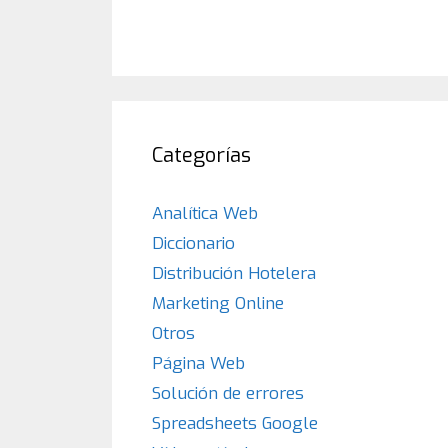
Categorías
Analítica Web
Diccionario
Distribución Hotelera
Marketing Online
Otros
Página Web
Solución de errores
Spreadsheets Google