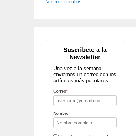
Vídeo artículos
Suscribete a la
Newsletter
Una vez a la semana
enviamos un correo con los
artículos más populares.
Correo
*
Nombre