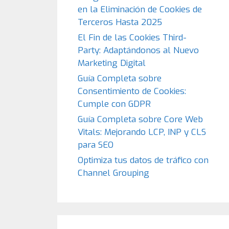
en la Eliminación de Cookies de
Terceros Hasta 2025
El Fin de las Cookies Third-
Party: Adaptándonos al Nuevo
Marketing Digital
Guía Completa sobre
Consentimiento de Cookies:
Cumple con GDPR
Guía Completa sobre Core Web
Vitals: Mejorando LCP, INP y CLS
para SEO
Optimiza tus datos de tráfico con
Channel Grouping