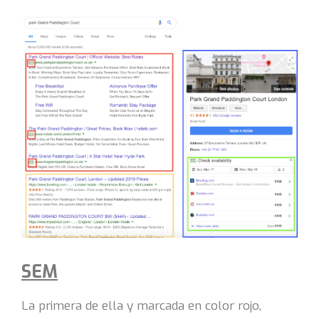
SEM
La primera de ella y marcada en color rojo,