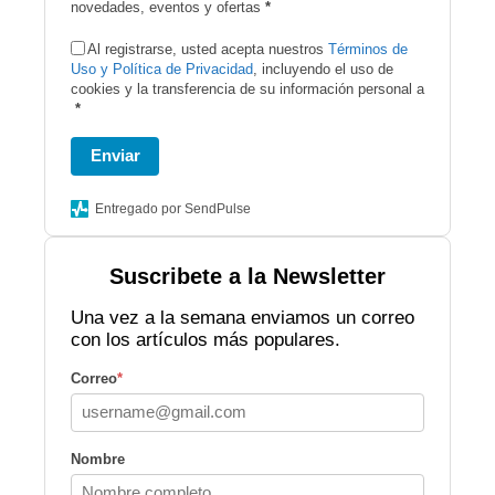
novedades, eventos y ofertas
*
Al registrarse, usted acepta nuestros
Términos de
Uso y Política de Privacidad
, incluyendo el uso de
cookies y la transferencia de su información personal a
*
Enviar
Entregado por SendPulse
Suscribete a la Newsletter
Una vez a la semana enviamos un correo
con los artículos más populares.
Correo
*
Nombre