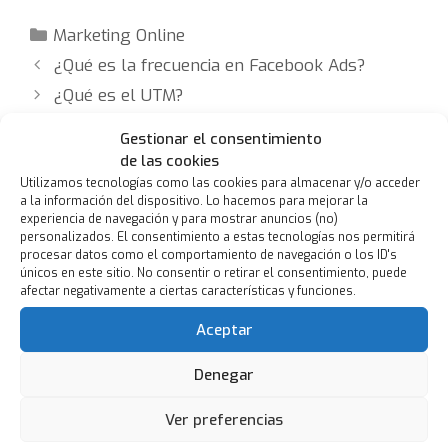
Categorías
Marketing Online
¿Qué es la frecuencia en Facebook Ads?
¿Qué es el UTM?
Gestionar el consentimiento
de las cookies
Utilizamos tecnologías como las cookies para almacenar y/o acceder
a la información del dispositivo. Lo hacemos para mejorar la
experiencia de navegación y para mostrar anuncios (no)
personalizados. El consentimiento a estas tecnologías nos permitirá
procesar datos como el comportamiento de navegación o los ID's
únicos en este sitio. No consentir o retirar el consentimiento, puede
afectar negativamente a ciertas características y funciones.
Aceptar
Denegar
Ver preferencias