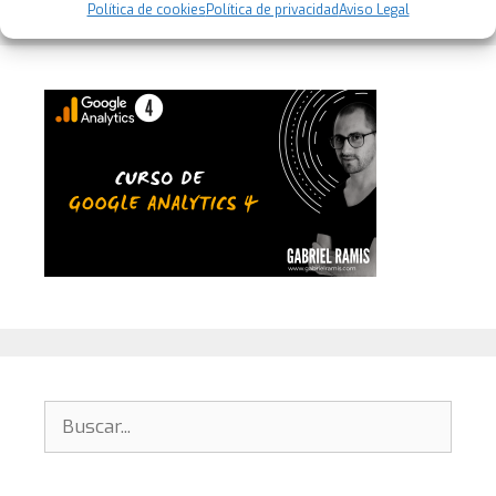
Política de cookies
Política de privacidad
Aviso Legal
Buscar: