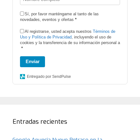
Sí, por favor manténgame al tanto de las
novedades, eventos y ofertas
*
Al registrarse, usted acepta nuestros
Términos de
Uso y Política de Privacidad
, incluyendo el uso de
cookies y la transferencia de su información personal a
*
Enviar
Entregado por SendPulse
Entradas recientes
Google Anuncia Nuevo Retraso en la