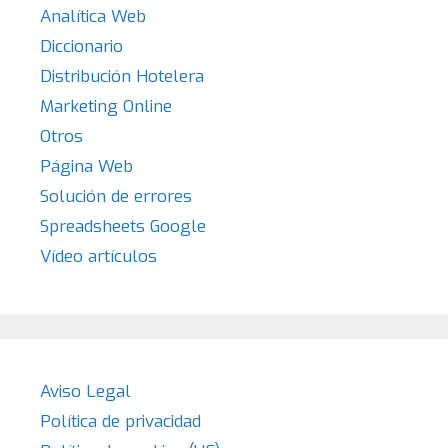
Analítica Web
Diccionario
Distribución Hotelera
Marketing Online
Otros
Página Web
Solución de errores
Spreadsheets Google
Vídeo artículos
Aviso Legal
Política de privacidad