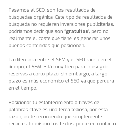
Pasamos al SEO, son los resultados de
búsquedas orgánica. Este tipo de resultados de
búsqueda no requieren inversiones publicitarias,
podríamos decir que son “
gratuitas
”, pero no,
realmente el coste que tiene, es generar unos
buenos contenidos que posicionen.
La diferencia entre el SEM y el SEO radica en el
tiempo, el SEM está muy bien para conseguir
reservas a corto plazo, sin embargo, a largo
plazo es más económico el SEO ya que perdura
en el tiempo.
Posicionar tu establecimiento a través de
palabras clave es una terea tediosa, por esta
razón, no te recomiendo que simplemente
redactes tu mismo los textos, ponte en contacto