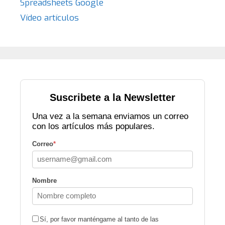
Spreadsheets Google
Vídeo artículos
Suscribete a la Newsletter
Una vez a la semana enviamos un correo
con los artículos más populares.
Correo
*
Nombre
Sí, por favor manténgame al tanto de las