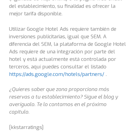
del establecimiento, su finalidad es ofrecer la
mejor tarifa disponible.
Utilizar Google Hotel Ads requiere también de
inversiones publicitarias, igual que SEM. A
diferencia del SEM, la plataforma de Google Hotel
Ads requiere de una integración por parte del
hotel y está actualmente está controlada por
terceros, aquí puedes consultar el listado
https://ads.google.com/hotels/partners/
.
¿Quieres saber que zona proporciona más
reservas a tu establecimiento? Sigue el blog y
averígualo. Te lo contamos en el próximo
capitulo.
[kkstarratings]