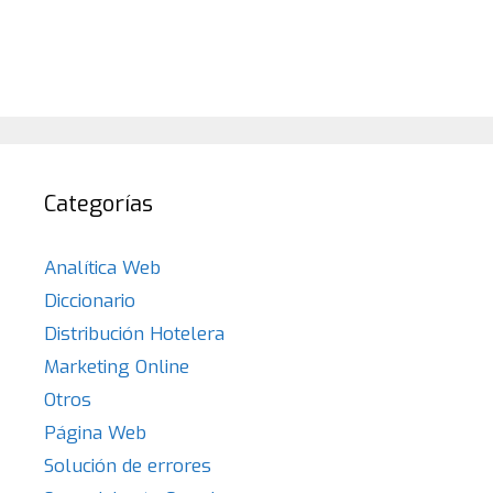
Categorías
Analítica Web
Diccionario
Distribución Hotelera
Marketing Online
Otros
Página Web
Solución de errores