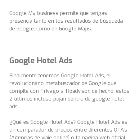
Google My business permite que tengas
presencia tanto en los resultados de búsqueda
de Google, como en Google Maps.
Google Hotel Ads
Finalmente tenemos Google Hotel Ads, el
revolucionario metabuscador de Google que
compite con Trivago y Tipadvisor, de hecho, estos
2 últimos incluso pujan dentro de google hotel
ads.
¿Qué es Google Hotel Ads? Google Hotel Ads es
un comparador de precios entre diferentes OTA’s
(Agencias de viaje online) o la página web oficial