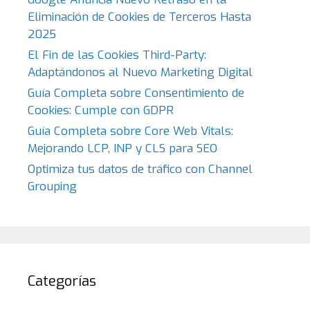
Eliminación de Cookies de Terceros Hasta
2025
El Fin de las Cookies Third-Party:
Adaptándonos al Nuevo Marketing Digital
Guía Completa sobre Consentimiento de
Cookies: Cumple con GDPR
Guía Completa sobre Core Web Vitals:
Mejorando LCP, INP y CLS para SEO
Optimiza tus datos de tráfico con Channel
Grouping
Categorías