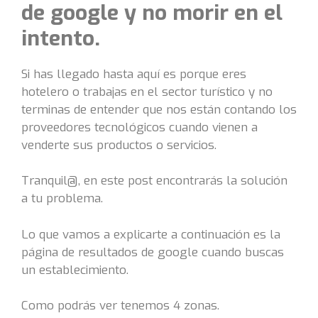
de google y no morir en el
intento.
Si has llegado hasta aquí es porque eres
hotelero o trabajas en el sector turístico y no
terminas de entender que nos están contando los
proveedores tecnológicos cuando vienen a
venderte sus productos o servicios.
Tranquil@, en este post encontrarás la solución
a tu problema.
Lo que vamos a explicarte a continuación es la
página de resultados de google cuando buscas
un establecimiento.
Como podrás ver tenemos 4 zonas.