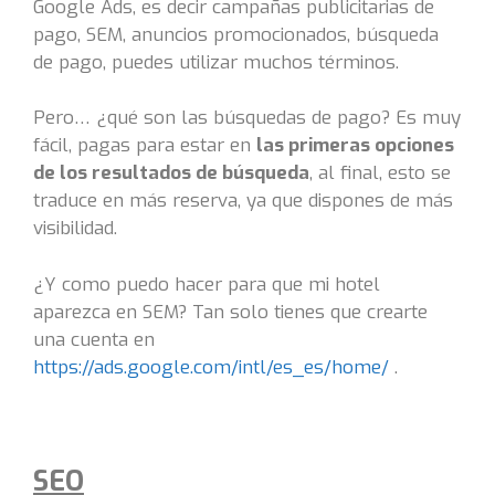
Google Ads, es decir campañas publicitarias de
pago, SEM, anuncios promocionados, búsqueda
de pago, puedes utilizar muchos términos.
Pero… ¿qué son las búsquedas de pago? Es muy
fácil, pagas para estar en
las primeras opciones
de los resultados de búsqueda
, al final, esto se
traduce en más reserva, ya que dispones de más
visibilidad.
¿Y como puedo hacer para que mi hotel
aparezca en SEM? Tan solo tienes que crearte
una cuenta en
https://ads.google.com/intl/es_es/home/
.
SEO