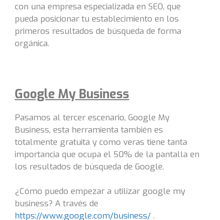
con una empresa especializada en SEO, que
pueda posicionar tu establecimiento en los
primeros resultados de búsqueda de forma
orgánica.
Google My Business
Pasamos al tercer escenario, Google My
Business, esta herramienta también es
totalmente gratuita y como veras tiene tanta
importancia que ocupa el 50% de la pantalla en
los resultados de búsqueda de Google.
¿Cómo puedo empezar a utilizar google my
business? A través de
https://www.google.com/business/
.